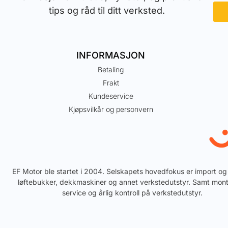
tips og råd til ditt verksted.
INFORMASJON
Betaling
Frakt
Kundeservice
Kjøpsvilkår og personvern
EF Motor ble startet i 2004. Selskapets hovedfokus er import og
løftebukker, dekkmaskiner og annet verkstedutstyr. Samt mont
service og årlig kontroll på verkstedutstyr.