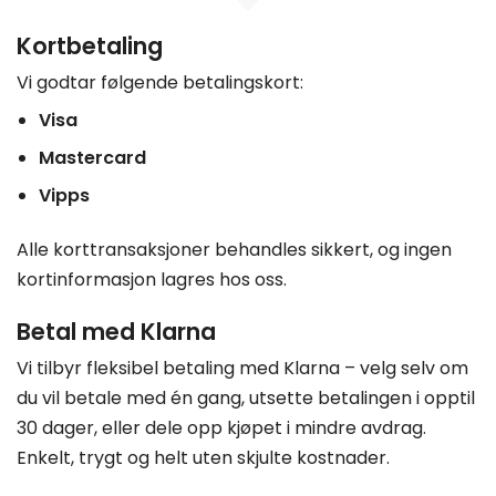
Kortbetaling
Vi godtar følgende betalingskort:
Visa
Mastercard
Vipps
Alle korttransaksjoner behandles sikkert, og ingen
kortinformasjon lagres hos oss.
Betal med Klarna
Vi tilbyr fleksibel betaling med Klarna – velg selv om
du vil betale med én gang, utsette betalingen i opptil
30 dager, eller dele opp kjøpet i mindre avdrag.
Enkelt, trygt og helt uten skjulte kostnader.