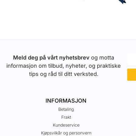
Meld deg på vårt nyhetsbrev
og motta
informasjon om tilbud, nyheter, og praktiske
tips og råd til ditt verksted.
INFORMASJON
Betaling
Frakt
Kundeservice
Kjøpsvilkår og personvern