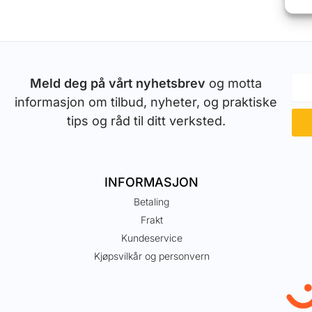
Meld deg på vårt nyhetsbrev
og motta
informasjon om tilbud, nyheter, og praktiske
tips og råd til ditt verksted.
INFORMASJON
Betaling
Frakt
Kundeservice
Kjøpsvilkår og personvern