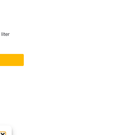
liter