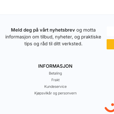
Meld deg på vårt nyhetsbrev
og motta
informasjon om tilbud, nyheter, og praktiske
tips og råd til ditt verksted.
INFORMASJON
Betaling
Frakt
Kundeservice
Kjøpsvilkår og personvern