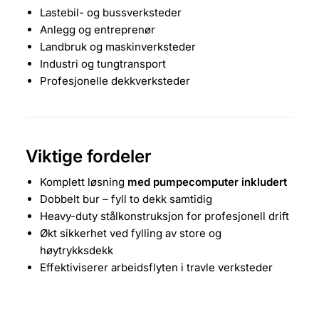
Lastebil- og bussverksteder
Anlegg og entreprenør
Landbruk og maskinverksteder
Industri og tungtransport
Profesjonelle dekkverksteder
Viktige fordeler
Komplett løsning
med pumpecomputer inkludert
Dobbelt bur – fyll to dekk samtidig
Heavy-duty stålkonstruksjon for profesjonell drift
Økt sikkerhet ved fylling av store og
høytrykksdekk
Effektiviserer arbeidsflyten i travle verksteder