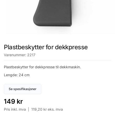
Plastbeskytter for dekkpresse
Varenummer:
2217
Plastbeskytter for dekkpresse til dekkmaskin.
Lengde: 24 cm
Se spesifikasjoner
149
kr
Pris inkl. mva |
119,20
kr
eks. mva