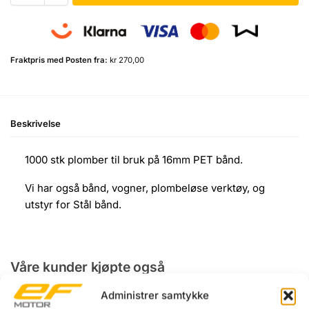
Fraktpris med Posten fra:
kr 270,00
Beskrivelse
1000 stk plomber til bruk på 16mm PET bånd.
Vi har også bånd, vogner, plombeløse verktøy, og
utstyr for Stål bånd.
Våre kunder kjøpte også
Administrer samtykke