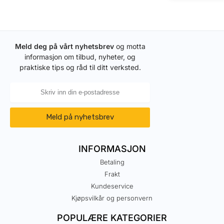
Meld deg på vårt nyhetsbrev
og motta
informasjon om tilbud, nyheter, og
praktiske tips og råd til ditt verksted.
Meld på nyhetsbrev
INFORMASJON
Betaling
Frakt
Kundeservice
Kjøpsvilkår og personvern
POPULÆRE KATEGORIER