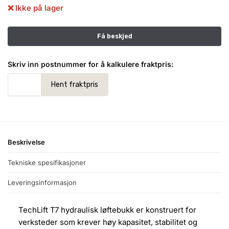
❌ Ikke på lager
Skriv inn postnummer for å kalkulere fraktpris:
Beskrivelse
Tekniske spesifikasjoner
Leveringsinformasjon
TechLift T7 hydraulisk løftebukk er konstruert for
verksteder som krever høy kapasitet, stabilitet og