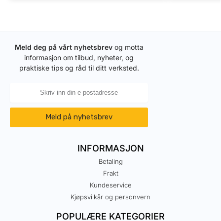
Meld deg på vårt nyhetsbrev
og motta
informasjon om tilbud, nyheter, og
praktiske tips og råd til ditt verksted.
Meld på nyhetsbrev
INFORMASJON
Betaling
Frakt
Kundeservice
Kjøpsvilkår og personvern
POPULÆRE KATEGORIER