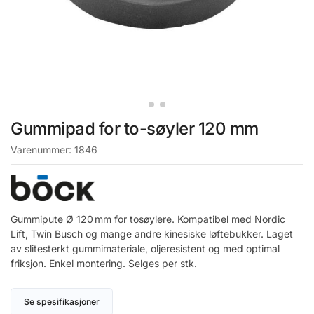
Gummipad for to-søyler 120 mm
Varenummer:
1846
Gummipute Ø 120 mm for tosøylere. Kompatibel med Nordic
Lift, Twin Busch og mange andre kinesiske løftebukker. Laget
av slitesterkt gummimateriale, oljeresistent og med optimal
friksjon. Enkel montering. Selges per stk.
Se spesifikasjoner