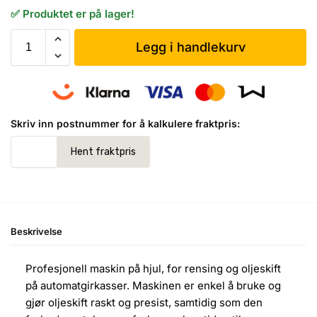
✅ Produktet er på lager!
Legg i handlekurv
Skriv inn postnummer for å kalkulere fraktpris:
Beskrivelse
Profesjonell maskin på hjul, for rensing og oljeskift
på automatgirkasser. Maskinen er enkel å bruke og
gjør oljeskift raskt og presist, samtidig som den