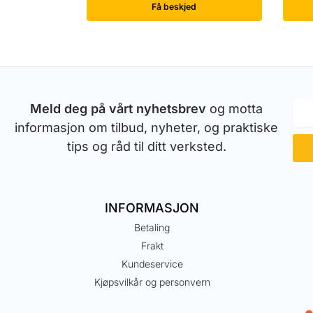
Få beskjed
Meld deg på vårt nyhetsbrev
og motta
informasjon om tilbud, nyheter, og praktiske
tips og råd til ditt verksted.
INFORMASJON
Betaling
Frakt
Kundeservice
Kjøpsvilkår og personvern