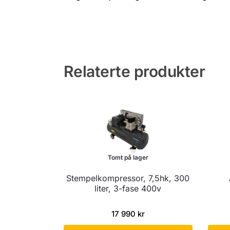
Relaterte produkter
Tomt på lager
Stempelkompressor, 7,5hk, 300
liter, 3-fase 400v
17 990
kr