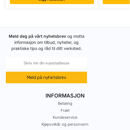
Meld deg på vårt nyhetsbrev
og motta
informasjon om tilbud, nyheter, og
praktiske tips og råd til ditt verksted.
Meld på nyhetsbrev
INFORMASJON
Betaling
Frakt
Kundeservice
Kjøpsvilkår og personvern