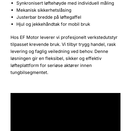
Synkronisert løftehøyde med individuell måling
Mekanisk sikkerhetslåsing
Justerbar bredde på løftegaffel
Hjul og jekkehåndtak for mobil bruk
Hos EF Motor leverer vi profesjonelt verkstedutstyr
tilpasset krevende bruk. Vi tilbyr trygg handel, rask
levering og faglig veiledning ved behov. Denne
løsningen gir en fleksibel, sikker og effektiv
løfteplattform for seriøse aktører innen
tungbilsegmentet.