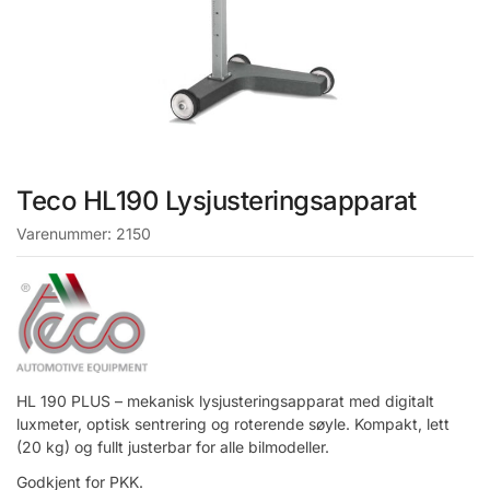
Teco HL190 Lysjusteringsapparat
Varenummer:
2150
HL 190 PLUS – mekanisk lysjusteringsapparat med digitalt
luxmeter, optisk sentrering og roterende søyle. Kompakt, lett
(20 kg) og fullt justerbar for alle bilmodeller.
Godkjent for PKK.